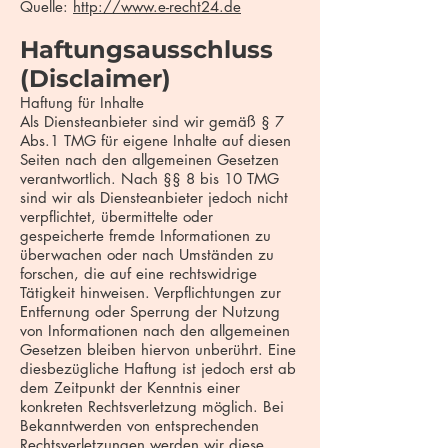
Quelle:
http://www.e-recht24.de
Haftungsausschluss
(Disclaimer)
Haftung für Inhalte
Als Diensteanbieter sind wir gemäß § 7
Abs.1 TMG für eigene Inhalte auf diesen
Seiten nach den allgemeinen Gesetzen
verantwortlich. Nach §§ 8 bis 10 TMG
sind wir als Diensteanbieter jedoch nicht
verpflichtet, übermittelte oder
gespeicherte fremde Informationen zu
überwachen oder nach Umständen zu
forschen, die auf eine rechtswidrige
Tätigkeit hinweisen. Verpflichtungen zur
Entfernung oder Sperrung der Nutzung
von Informationen nach den allgemeinen
Gesetzen bleiben hiervon unberührt. Eine
diesbezügliche Haftung ist jedoch erst ab
dem Zeitpunkt der Kenntnis einer
konkreten Rechtsverletzung möglich. Bei
Bekanntwerden von entsprechenden
Rechtsverletzungen werden wir diese